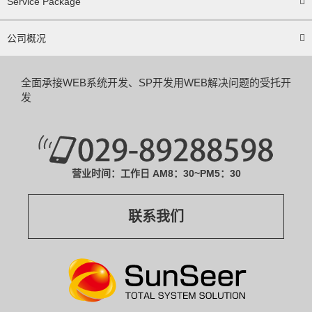
Service Package
公司概况
全面承接WEB系统开发、SP开发
用WEB解决问题的受托开
发
营业时间：工作日 AM8：30~PM5：30
联系我们