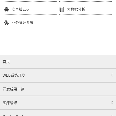
安卓版app
大数据分析
业务管理系统
首页
WEB系统开发
开发成果一览
医疗翻译