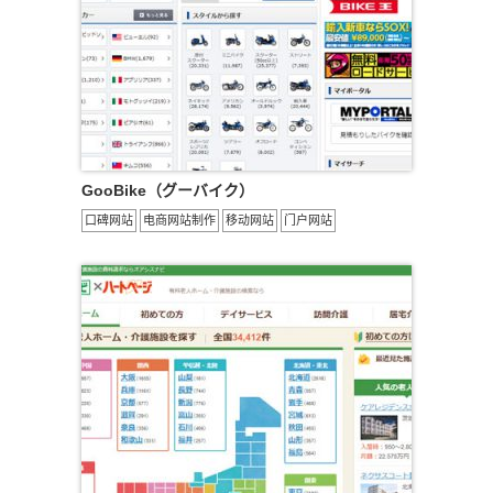
GooBike（グーバイク）
口碑网站
电商网站制作
移动网站
门户网站