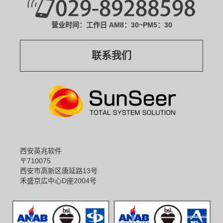
营业时间：工作日 AM8：30~PM5：30
联系我们
西安英兆软件
〒710075
西安市高新区唐延路13号
禾盛京広中心D座2004号