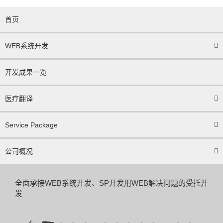
首页
WEB系统开发
开发成果一览
医疗翻译
Service Package
公司概况
全面承接WEB系统开发、SP开发
用WEB解决问题的受托开
发