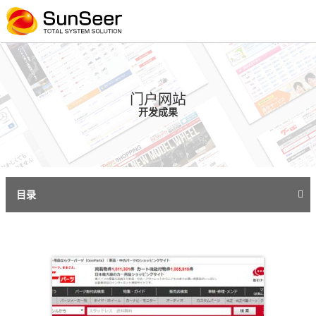
门户网站
开发成果
目录