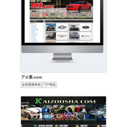
アメ車.com
业务管理系统
门户网站