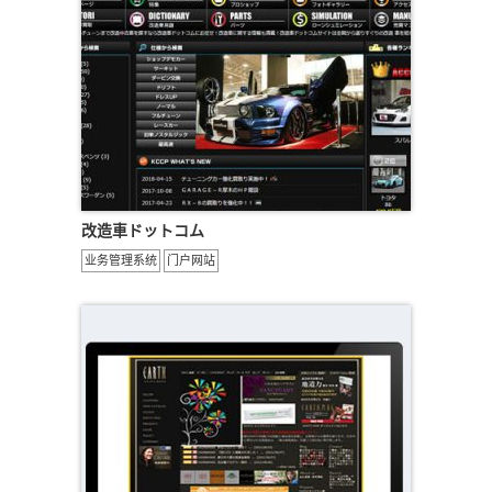
改造車ドットコム
业务管理系统
门户网站