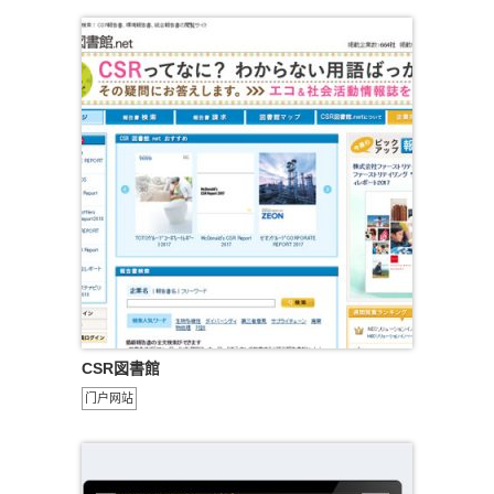
CSR図書館
门户网站