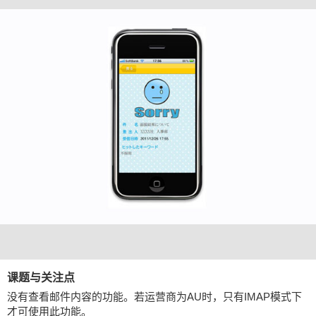
课题与关注点
没有查看邮件内容的功能。若运营商为AU时，只有IMAP模式下
才可使用此功能。