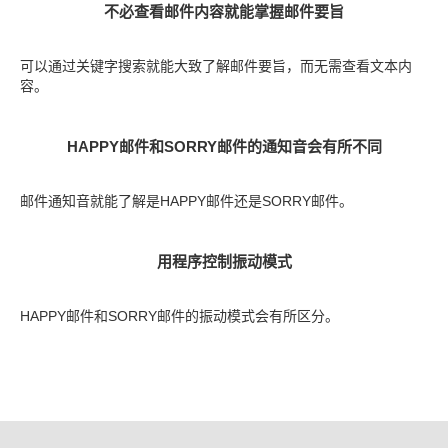
不必查看邮件内容就能掌握邮件要旨
可以通过关键字搜索就能大致了解邮件要旨，而无需查看文本内
容。
HAPPY邮件和SORRY邮件的通知音会有所不同
邮件通知音就能了解是HAPPY邮件还是SORRY邮件。
用程序控制振动模式
HAPPY邮件和SORRY邮件的振动模式会有所区分。