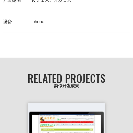
开发期间
设计１人、开发１人
设备
iphone
RELATED PROJECTS
类似开发成果