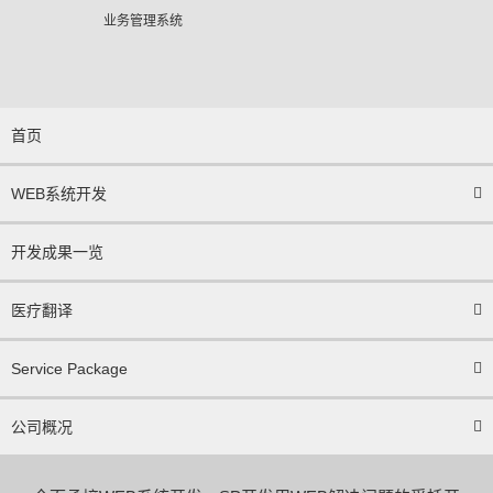
业务管理系统
首页
WEB系统开发
开发成果一览
医疗翻译
Service Package
公司概况